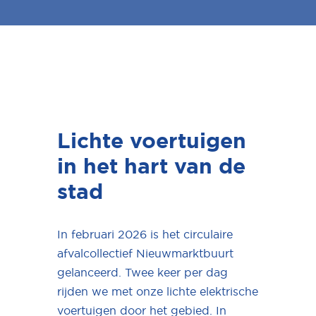
Lichte voertuigen
in het hart van de
stad
In februari 2026 is het circulaire
afvalcollectief Nieuwmarktbuurt
gelanceerd. Twee keer per dag
rijden we met onze lichte elektrische
voertuigen door het gebied. In