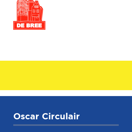
Oscar Circulair