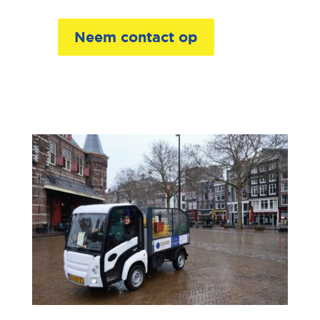
Neem contact op