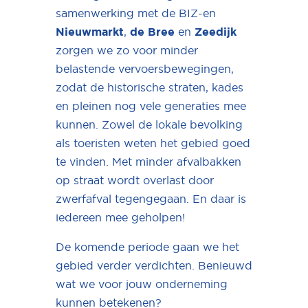
samenwerking met de BIZ-en
Nieuwmarkt
,
de Bree
en
Zeedijk
zorgen we zo voor minder
belastende vervoersbewegingen,
zodat de historische straten, kades
en pleinen nog vele generaties mee
kunnen. Zowel de lokale bevolking
als toeristen weten het gebied goed
te vinden. Met minder afvalbakken
op straat wordt overlast door
zwerfafval tegengegaan. En daar is
iedereen mee geholpen!
De komende periode gaan we het
gebied verder verdichten. Benieuwd
wat we voor jouw onderneming
kunnen betekenen?